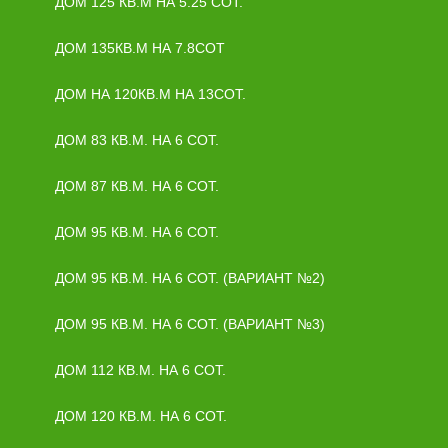
ДОМ 125 КВ.М НА 5.25 СОТ.
ДОМ 135КВ.М НА 7.8СОТ
ДОМ НА 120КВ.М НА 13СОТ.
ДОМ 83 КВ.М. НА 6 СОТ.
ДОМ 87 КВ.М. НА 6 СОТ.
ДОМ 95 КВ.М. НА 6 СОТ.
ДОМ 95 КВ.М. НА 6 СОТ. (ВАРИАНТ №2)
ДОМ 95 КВ.М. НА 6 СОТ. (ВАРИАНТ №3)
ДОМ 112 КВ.М. НА 6 СОТ.
ДОМ 120 КВ.М. НА 6 СОТ.