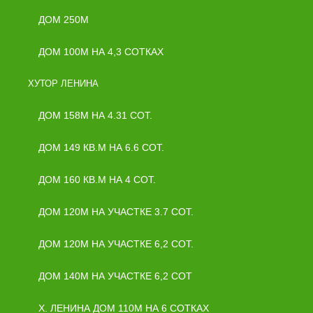
ДОМ 250М
ДОМ 100М НА 4,3 СОТКАХ
ХУТОР ЛЕНИНА
ДОМ 158М НА 4.31 СОТ.
ДОМ 149 КВ.М НА 6.6 СОТ.
ДОМ 160 КВ.М НА 4 СОТ.
ДОМ 120М НА УЧАСТКЕ 3.7 СОТ.
ДОМ 120М НА УЧАСТКЕ 6,2 СОТ.
ДОМ 140М НА УЧАСТКЕ 6,2 СОТ
Х. ЛЕНИНА ДОМ 110М НА 6 СОТКАХ