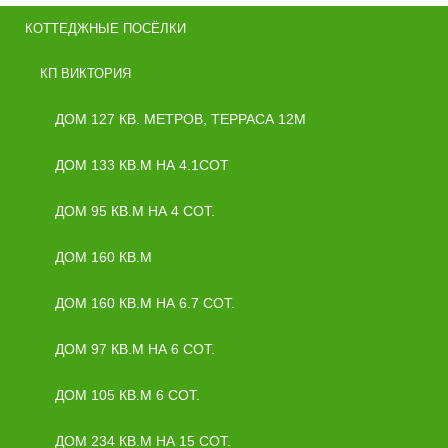
КОТТЕДЖНЫЕ ПОСЁЛКИ
КП ВИКТОРИЯ
ДОМ 127 КВ. МЕТРОВ, ТЕРРАСА 12М
ДОМ 133 КВ.М НА 4.1СОТ
ДОМ 95 КВ.М НА 4 СОТ.
ДОМ 160 КВ.М
ДОМ 160 КВ.М НА 6.7 СОТ.
ДОМ 97 КВ.М НА 6 СОТ.
ДОМ 105 КВ.М 6 СОТ.
ДОМ 234 КВ.М НА 15 СОТ.