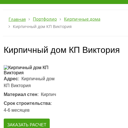
Портфолио
Кирпичные дома
Главная
Кирпичный дом КП Виктория
Кирпичный дом КП Виктория
Адрес
: Кирпичный дом
КП Виктория
Материал стен
: Кирпич
Срок строительства
:
4-6 месяцев
ЗАКАЗАТЬ РАСЧЕТ