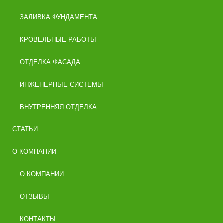
ЗАЛИВКА ФУНДАМЕНТА
КРОВЕЛЬНЫЕ РАБОТЫ
ОТДЕЛКА ФАСАДА
ИНЖЕНЕРНЫЕ СИСТЕМЫ
ВНУТРЕННЯЯ ОТДЕЛКА
СТАТЬИ
О КОМПАНИИ
О КОМПАНИИ
ОТЗЫВЫ
КОНТАКТЫ