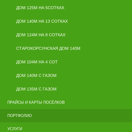
ДОМ 125М НА 5СОТКАХ
ДОМ 140М НА 13 СОТКАХ
ДОМ 124М НА 8 СОТКАХ
СТАРОКОРСУНСКАЯ ДОМ 140М
ДОМ 104М НА 4 СОТ
ДОМ 140М С ГАЗОМ
ДОМ 135М С ГАЗОМ
ПРАЙСЫ И КАРТЫ ПОСЁЛКОВ
ПОРТФОЛИО
УСЛУГИ