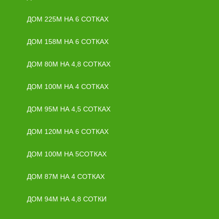
ДОМ 225М НА 6 СОТКАХ
ДОМ 158М НА 6 СОТКАХ
ДОМ 80М НА 4,8 СОТКАХ
ДОМ 100М НА 4 СОТКАХ
ДОМ 95М НА 4,5 СОТКАХ
ДОМ 120М НА 6 СОТКАХ
ДОМ 100М НА 5СОТКАХ
ДОМ 87М НА 4 СОТКАХ
ДОМ 94М НА 4,8 СОТКИ