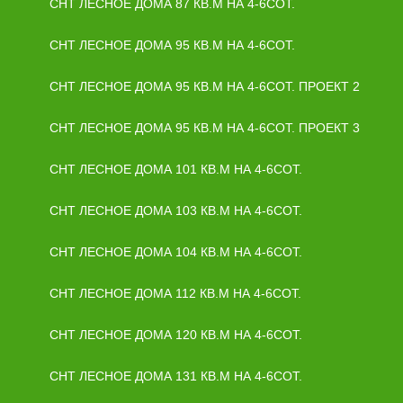
СНТ ЛЕСНОЕ ДОМА 87 КВ.М НА 4-6СОТ.
СНТ ЛЕСНОЕ ДОМА 95 КВ.М НА 4-6СОТ.
СНТ ЛЕСНОЕ ДОМА 95 КВ.М НА 4-6СОТ. ПРОЕКТ 2
СНТ ЛЕСНОЕ ДОМА 95 КВ.М НА 4-6СОТ. ПРОЕКТ 3
СНТ ЛЕСНОЕ ДОМА 101 КВ.М НА 4-6СОТ.
СНТ ЛЕСНОЕ ДОМА 103 КВ.М НА 4-6СОТ.
СНТ ЛЕСНОЕ ДОМА 104 КВ.М НА 4-6СОТ.
СНТ ЛЕСНОЕ ДОМА 112 КВ.М НА 4-6СОТ.
СНТ ЛЕСНОЕ ДОМА 120 КВ.М НА 4-6СОТ.
СНТ ЛЕСНОЕ ДОМА 131 КВ.М НА 4-6СОТ.