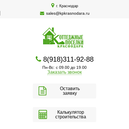
г. Краснодар
sales@kpkrasnodara.ru
8(918)311-92-88
Пн-Вс: с 09.00 до 19.00
Заказать звонок
Оставить
заявку
Калькулятор
строительства