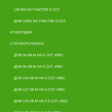
120 М2 НА УЧАСТКЕ 6 СОТ
ДОМ 100М НА УЧАСТКЕ 6 СОТ.
КП МЕЛОДИЯ
СТАРОКОРСУНСКАЯ
ДОМ 94 КВ.М НА 6 СОТ. ИЖС
ДОМ 95 КВ.М НА 6 СОТ. ИЖС
ДОМ 104 КВ.М НА 6 СОТ. ИЖС
ДОМ 127 КВ.М НА 6 СОТ. ИЖС
ДОМ 120 КВ.М НА 5.5 СОТ. ИЖС