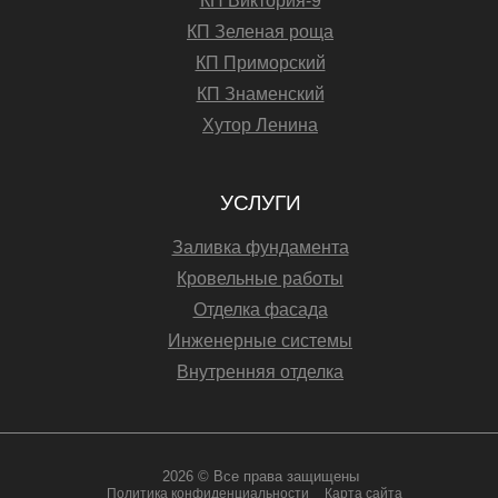
КП Виктория-9
КП Зеленая роща
КП Приморский
КП Знаменский
Хутор Ленина
УСЛУГИ
Заливка фундамента
Кровельные работы
Отделка фасада
Инженерные системы
Внутренняя отделка
2026 © Все права защищены
Политика конфиденциальности
Карта сайта