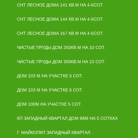
СНТ ЛЕСНОЕ ДОМА 141 КВ.М НА 4-6СОТ.
СНТ ЛЕСНОЕ ДОМА 144 КВ.М НА 4-6СОТ.
СНТ ЛЕСНОЕ ДОМА 167 КВ.М НА 4-6СОТ.
ЧИСТЫЕ ПРУДЫ ДОМ 250КВ.М НА 10 СОТ.
ЧИСТЫЕ ПРУДЫ ДОМ 300КВ.М НА 10 СОТ.
ДОМ 103 М НА УЧАСТКЕ 6 СОТ.
ДОМ 103 М НА УЧАСТКЕ 6 СОТ.
ДОМ 100М НА УЧАСТКЕ 5 СОТ.
КП ЗАПАДНЫЙ КВАРТАЛ ДОМ 88М НА 5 СОТКАХ
Г. МАЙКОПКП ЗАПАДНЫЙ КВАРТАЛ