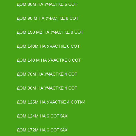
ДОМ 80М НА УЧАСТКЕ 5 СОТ
ДОМ 90 М НА УЧАСТКЕ 8 СОТ
ДОМ 150 М2 НА УЧАСТКЕ 8 СОТ
ДОМ 140М НА УЧАСТКЕ 8 СОТ
ДОМ 140 М НА УЧАСТКЕ 8 СОТ
ДОМ 70М НА УЧАСТКЕ 4 СОТ
ДОМ 90М НА УЧАСТКЕ 4 СОТ
ДОМ 125М НА УЧАСТКЕ 4 СОТКИ
ДОМ 124М НА 6 СОТКАХ
ДОМ 172М НА 6 СОТКАХ