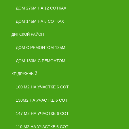
ДОМ 276М НА 12 СОТКАХ
ДОМ 145М НА 5 СОТКАХ
ДИНСКОЙ РАЙОН
ДОМ С РЕМОНТОМ 135М
ДОМ 130М С РЕМОНТОМ
КП ДРУЖНЫЙ
100 М2 НА УЧАСТКЕ 6 СОТ
130М2 НА УЧАСТКЕ 6 СОТ
147 М2 НА УЧАСТКЕ 6 СОТ
110 М2 НА УЧАСТКЕ 6 СОТ