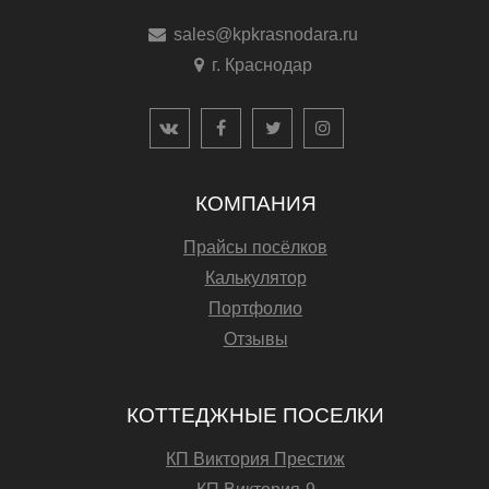
sales@kpkrasnodara.ru
г. Краснодар
КОМПАНИЯ
Прайсы посёлков
Калькулятор
Портфолио
Отзывы
КОТТЕДЖНЫЕ ПОСЕЛКИ
КП Виктория Престиж