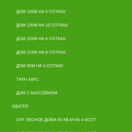
ДОМ 192М НА 5 СОТКАХ
ДОМ 130М НА 10 СОТКАХ
ДОМ 155М НА 6 СОТКАХ
ДОМ 215М НА 8 СОТКАХ
ДОМ 95М НА 4 СОТКАХ
ТАУН ХАУС
ДОМ С БАССЕЙНОМ
АДЫГЕЯ
СНТ ЛЕСНОЕ ДОМА 83 КВ.М НА 4-6СОТ.