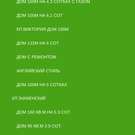
ДОМ 160М НА 4,3 СОТКАХ С ГАЗОМ
ДОМ 100М НА 6,1 СОТ
КП ВИКТОРИЯ ДОМ 100М
ДОМ 132М НА 6 СОТ
ДОМ С РЕМОНТОМ
АНГЛИЙСКИЙ СТИЛЬ
ДОМ 100М НА 5 СОТКАХ
КП ЗНАМЕНСКИЙ
ДОМ 160 КВ.М НА 5.3 СОТ.
ДОМ 95 КВ.М 3.9 СОТ.