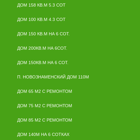
ДОМ 158 КВ.М 5.3 СОТ
ДОМ 100 КВ.М 4.3 СОТ
ДОМ 150 КВ.М НА 6 СОТ.
ДОМ 200КВ.М НА 6СОТ.
ДОМ 150КВ.М НА 6 СОТ.
П. НОВОЗНАМЕНСКИЙ ДОМ 110М
ДОМ 65 М2 С РЕМОНТОМ
ДОМ 75 М2 С РЕМОНТОМ
ДОМ 85 М2 С РЕМОНТОМ
ДОМ 140М НА 6 СОТКАХ