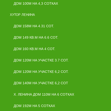
ДОМ 100М НА 4,3 СОТКАХ
ХУТОР ЛЕНИНА
ДОМ 158М НА 4.31 СОТ.
ДОМ 149 КВ.М НА 6.6 СОТ.
ДОМ 160 КВ.М НА 4 СОТ.
ДОМ 120М НА УЧАСТКЕ 3.7 СОТ.
ДОМ 120М НА УЧАСТКЕ 6,2 СОТ.
ДОМ 140М НА УЧАСТКЕ 6,2 СОТ
Х. ЛЕНИНА ДОМ 110М НА 6 СОТКАХ
ДОМ 192М НА 5 СОТКАХ