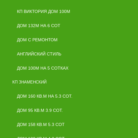
КП ВИКТОРИЯ ДОМ 100М
ДОМ 132М НА 6 СОТ
ДОМ С РЕМОНТОМ
АНГЛИЙСКИЙ СТИЛЬ
ДОМ 100М НА 5 СОТКАХ
КП ЗНАМЕНСКИЙ
ДОМ 160 КВ.М НА 5.3 СОТ.
ДОМ 95 КВ.М 3.9 СОТ.
ДОМ 158 КВ.М 5.3 СОТ