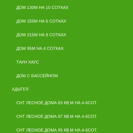
ДОМ 130М НА 10 СОТКАХ
ДОМ 155М НА 6 СОТКАХ
ДОМ 215М НА 8 СОТКАХ
ДОМ 95М НА 4 СОТКАХ
ТАУН ХАУС
ДОМ С БАССЕЙНОМ
АДЫГЕЯ
СНТ ЛЕСНОЕ ДОМА 83 КВ.М НА 4-6СОТ.
СНТ ЛЕСНОЕ ДОМА 87 КВ.М НА 4-6СОТ.
СНТ ЛЕСНОЕ ДОМА 95 КВ.М НА 4-6СОТ.