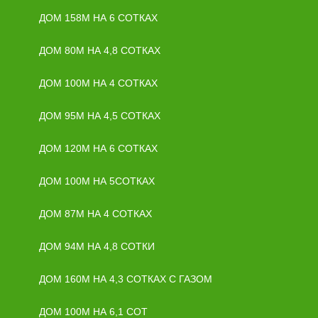
ДОМ 158М НА 6 СОТКАХ
ДОМ 80М НА 4,8 СОТКАХ
ДОМ 100М НА 4 СОТКАХ
ДОМ 95М НА 4,5 СОТКАХ
ДОМ 120М НА 6 СОТКАХ
ДОМ 100М НА 5СОТКАХ
ДОМ 87М НА 4 СОТКАХ
ДОМ 94М НА 4,8 СОТКИ
ДОМ 160М НА 4,3 СОТКАХ С ГАЗОМ
ДОМ 100М НА 6,1 СОТ