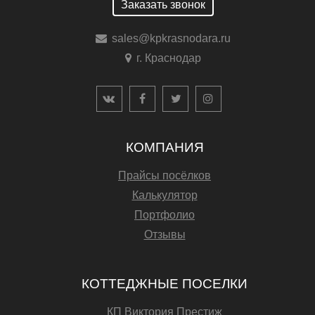
Заказать звонок
sales@kpkrasnodara.ru
г. Краснодар
КОМПАНИЯ
Прайсы посёлков
Калькулятор
Портфолио
Отзывы
КОТТЕДЖНЫЕ ПОСЕЛКИ
КП Виктория Престиж