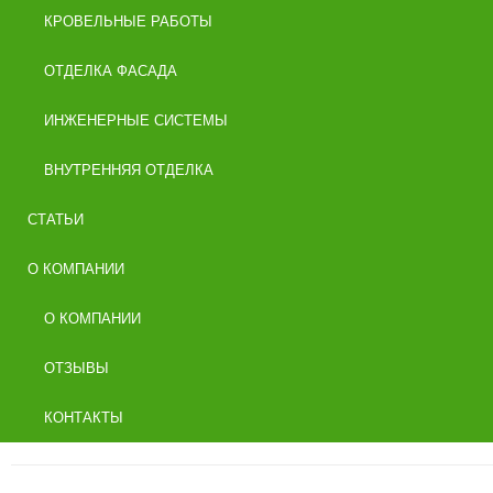
КРОВЕЛЬНЫЕ РАБОТЫ
ОТДЕЛКА ФАСАДА
ИНЖЕНЕРНЫЕ СИСТЕМЫ
ВНУТРЕННЯЯ ОТДЕЛКА
СТАТЬИ
О КОМПАНИИ
О КОМПАНИИ
ОТЗЫВЫ
КОНТАКТЫ