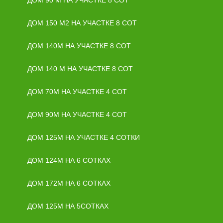
ДОМ 90 М НА УЧАСТКЕ 8 СОТ
ДОМ 150 М2 НА УЧАСТКЕ 8 СОТ
ДОМ 140М НА УЧАСТКЕ 8 СОТ
ДОМ 140 М НА УЧАСТКЕ 8 СОТ
ДОМ 70М НА УЧАСТКЕ 4 СОТ
ДОМ 90М НА УЧАСТКЕ 4 СОТ
ДОМ 125М НА УЧАСТКЕ 4 СОТКИ
ДОМ 124М НА 6 СОТКАХ
ДОМ 172М НА 6 СОТКАХ
ДОМ 125М НА 5СОТКАХ