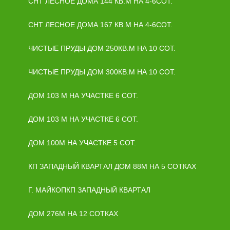
СНТ ЛЕСНОЕ ДОМА 144 КВ.М НА 4-6СОТ.
СНТ ЛЕСНОЕ ДОМА 167 КВ.М НА 4-6СОТ.
ЧИСТЫЕ ПРУДЫ ДОМ 250КВ.М НА 10 СОТ.
ЧИСТЫЕ ПРУДЫ ДОМ 300КВ.М НА 10 СОТ.
ДОМ 103 М НА УЧАСТКЕ 6 СОТ.
ДОМ 103 М НА УЧАСТКЕ 6 СОТ.
ДОМ 100М НА УЧАСТКЕ 5 СОТ.
КП ЗАПАДНЫЙ КВАРТАЛ ДОМ 88М НА 5 СОТКАХ
Г. МАЙКОПКП ЗАПАДНЫЙ КВАРТАЛ
ДОМ 276М НА 12 СОТКАХ