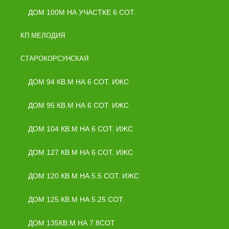
ДОМ 100М НА УЧАСТКЕ 6 СОТ.
КП МЕЛОДИЯ
СТАРОКОРСУНСКАЯ
ДОМ 94 КВ.М НА 6 СОТ. ИЖС
ДОМ 95 КВ.М НА 6 СОТ. ИЖС
ДОМ 104 КВ.М НА 6 СОТ. ИЖС
ДОМ 127 КВ.М НА 6 СОТ. ИЖС
ДОМ 120 КВ.М НА 5.5 СОТ. ИЖС
ДОМ 125 КВ.М НА 5.25 СОТ.
ДОМ 135КВ.М НА 7.8СОТ