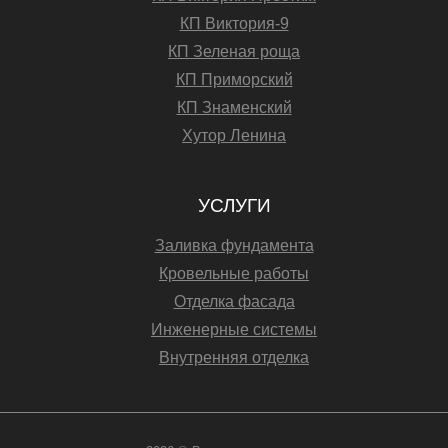
КП Виктория-9
КП Зеленая роща
КП Приморский
КП Знаменский
Хутор Ленина
УСЛУГИ
Заливка фундамента
Кровельные работы
Отделка фасада
Инженерные системы
Внутренняя отделка