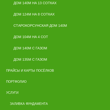
ДОМ 140М НА 13 СОТКАХ
ДОМ 124М НА 8 СОТКАХ
СТАРОКОРСУНСКАЯ ДОМ 140М
ДОМ 104М НА 4 СОТ
ДОМ 140М С ГАЗОМ
ДОМ 135М С ГАЗОМ
ПРАЙСЫ И КАРТЫ ПОСЁЛКОВ
ПОРТФОЛИО
УСЛУГИ
ЗАЛИВКА ФУНДАМЕНТА