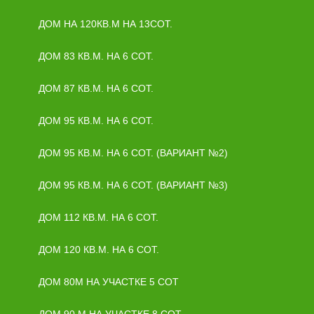
ДОМ НА 120КВ.М НА 13СОТ.
ДОМ 83 КВ.М. НА 6 СОТ.
ДОМ 87 КВ.М. НА 6 СОТ.
ДОМ 95 КВ.М. НА 6 СОТ.
ДОМ 95 КВ.М. НА 6 СОТ. (ВАРИАНТ №2)
ДОМ 95 КВ.М. НА 6 СОТ. (ВАРИАНТ №3)
ДОМ 112 КВ.М. НА 6 СОТ.
ДОМ 120 КВ.М. НА 6 СОТ.
ДОМ 80М НА УЧАСТКЕ 5 СОТ