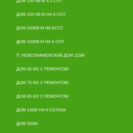
ДОМ 100 КВ.М 4.3 СОТ
ДОМ 150 КВ.М НА 6 СОТ.
ДОМ 200КВ.М НА 6СОТ.
ДОМ 150КВ.М НА 6 СОТ.
П. НОВОЗНАМЕНСКИЙ ДОМ 110М
ДОМ 65 М2 С РЕМОНТОМ
ДОМ 75 М2 С РЕМОНТОМ
ДОМ 85 М2 С РЕМОНТОМ
ДОМ 140М НА 6 СОТКАХ
ДОМ 250М