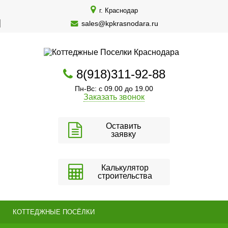
г. Краснодар
sales@kpkrasnodara.ru
8(918)311-92-88
Пн-Вс: с 09.00 до 19.00
Заказать звонок
Оставить
заявку
Калькулятор
строительства
КОТТЕДЖНЫЕ ПОСЁЛКИ