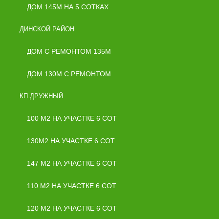
ДОМ 145М НА 5 СОТКАХ
ДИНСКОЙ РАЙОН
ДОМ С РЕМОНТОМ 135М
ДОМ 130М С РЕМОНТОМ
КП ДРУЖНЫЙ
100 М2 НА УЧАСТКЕ 6 СОТ
130М2 НА УЧАСТКЕ 6 СОТ
147 М2 НА УЧАСТКЕ 6 СОТ
110 М2 НА УЧАСТКЕ 6 СОТ
120 М2 НА УЧАСТКЕ 6 СОТ