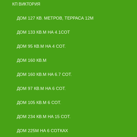
КП ВИКТОРИЯ
ДОМ 127 КВ. МЕТРОВ, ТЕРРАСА 12М
ДОМ 133 КВ.М НА 4.1СОТ
ДОМ 95 КВ.М НА 4 СОТ.
ДОМ 160 КВ.М
ДОМ 160 КВ.М НА 6.7 СОТ.
ДОМ 97 КВ.М НА 6 СОТ.
ДОМ 105 КВ.М 6 СОТ.
ДОМ 234 КВ.М НА 15 СОТ.
ДОМ 225М НА 6 СОТКАХ