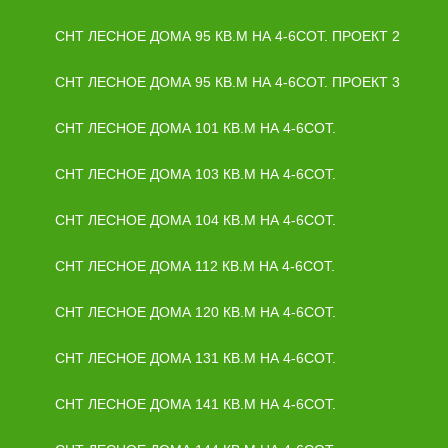
СНТ ЛЕСНОЕ ДОМА 95 КВ.М НА 4-6СОТ. ПРОЕКТ 2
СНТ ЛЕСНОЕ ДОМА 95 КВ.М НА 4-6СОТ. ПРОЕКТ 3
СНТ ЛЕСНОЕ ДОМА 101 КВ.М НА 4-6СОТ.
СНТ ЛЕСНОЕ ДОМА 103 КВ.М НА 4-6СОТ.
СНТ ЛЕСНОЕ ДОМА 104 КВ.М НА 4-6СОТ.
СНТ ЛЕСНОЕ ДОМА 112 КВ.М НА 4-6СОТ.
СНТ ЛЕСНОЕ ДОМА 120 КВ.М НА 4-6СОТ.
СНТ ЛЕСНОЕ ДОМА 131 КВ.М НА 4-6СОТ.
СНТ ЛЕСНОЕ ДОМА 141 КВ.М НА 4-6СОТ.