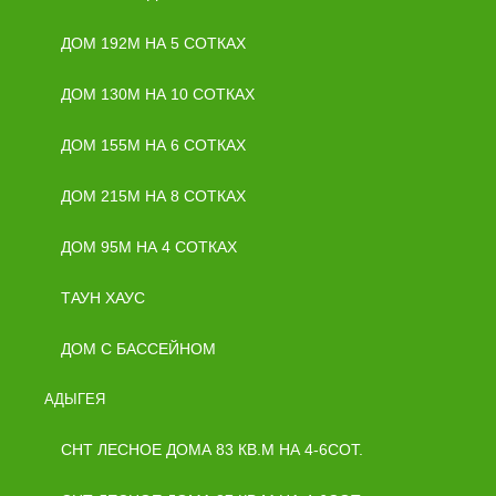
ДОМ 192М НА 5 СОТКАХ
ДОМ 130М НА 10 СОТКАХ
ДОМ 155М НА 6 СОТКАХ
ДОМ 215М НА 8 СОТКАХ
ДОМ 95М НА 4 СОТКАХ
ТАУН ХАУС
ДОМ С БАССЕЙНОМ
АДЫГЕЯ
СНТ ЛЕСНОЕ ДОМА 83 КВ.М НА 4-6СОТ.