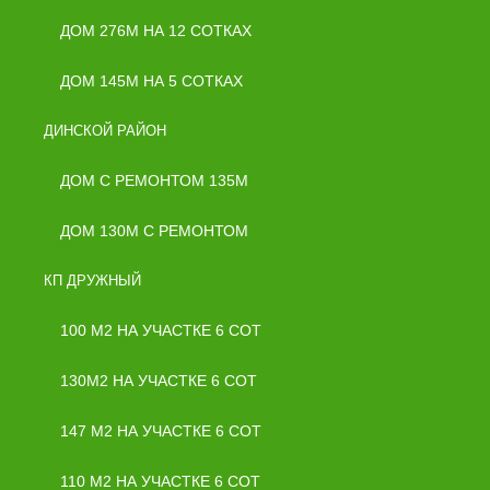
ДОМ 276М НА 12 СОТКАХ
ДОМ 145М НА 5 СОТКАХ
ДИНСКОЙ РАЙОН
ДОМ С РЕМОНТОМ 135М
ДОМ 130М С РЕМОНТОМ
КП ДРУЖНЫЙ
100 М2 НА УЧАСТКЕ 6 СОТ
130М2 НА УЧАСТКЕ 6 СОТ
147 М2 НА УЧАСТКЕ 6 СОТ
110 М2 НА УЧАСТКЕ 6 СОТ