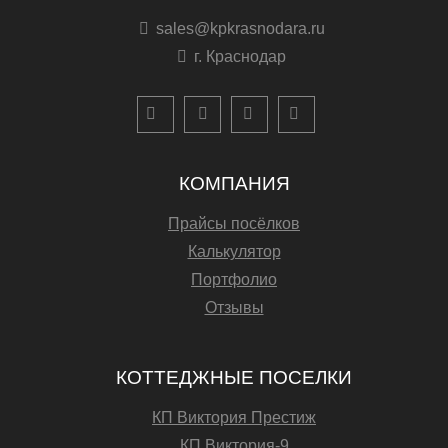
sales@kpkrasnodara.ru
г. Краснодар
КОМПАНИЯ
Прайсы посёлков
Калькулятор
Портфолио
Отзывы
КОТТЕДЖНЫЕ ПОСЕЛКИ
КП Виктория Престиж
КП Виктория-9