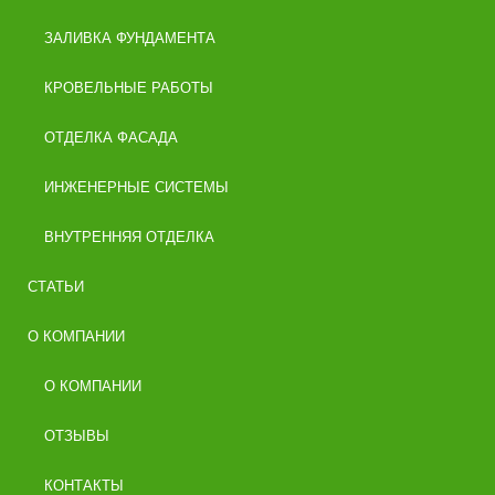
ЗАЛИВКА ФУНДАМЕНТА
КРОВЕЛЬНЫЕ РАБОТЫ
ОТДЕЛКА ФАСАДА
ИНЖЕНЕРНЫЕ СИСТЕМЫ
ВНУТРЕННЯЯ ОТДЕЛКА
СТАТЬИ
О КОМПАНИИ
О КОМПАНИИ
ОТЗЫВЫ
КОНТАКТЫ