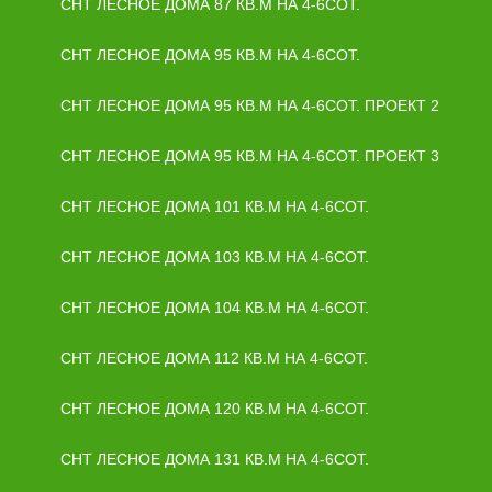
СНТ ЛЕСНОЕ ДОМА 87 КВ.М НА 4-6СОТ.
СНТ ЛЕСНОЕ ДОМА 95 КВ.М НА 4-6СОТ.
СНТ ЛЕСНОЕ ДОМА 95 КВ.М НА 4-6СОТ. ПРОЕКТ 2
СНТ ЛЕСНОЕ ДОМА 95 КВ.М НА 4-6СОТ. ПРОЕКТ 3
СНТ ЛЕСНОЕ ДОМА 101 КВ.М НА 4-6СОТ.
СНТ ЛЕСНОЕ ДОМА 103 КВ.М НА 4-6СОТ.
СНТ ЛЕСНОЕ ДОМА 104 КВ.М НА 4-6СОТ.
СНТ ЛЕСНОЕ ДОМА 112 КВ.М НА 4-6СОТ.
СНТ ЛЕСНОЕ ДОМА 120 КВ.М НА 4-6СОТ.
СНТ ЛЕСНОЕ ДОМА 131 КВ.М НА 4-6СОТ.