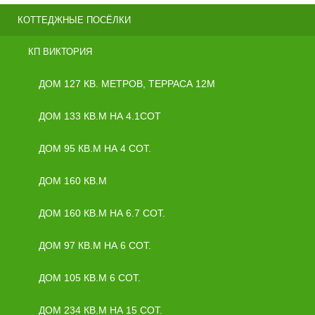
КОТТЕДЖНЫЕ ПОСЁЛКИ
КП ВИКТОРИЯ
ДОМ 127 КВ. МЕТРОВ, ТЕРРАСА 12М
ДОМ 133 КВ.М НА 4.1СОТ
ДОМ 95 КВ.М НА 4 СОТ.
ДОМ 160 КВ.М
ДОМ 160 КВ.М НА 6.7 СОТ.
ДОМ 97 КВ.М НА 6 СОТ.
ДОМ 105 КВ.М 6 СОТ.
ДОМ 234 КВ.М НА 15 СОТ.