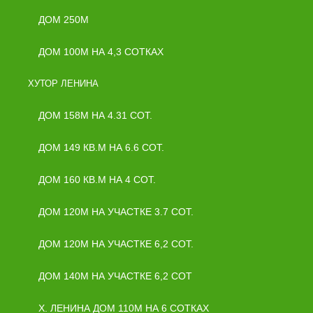
ДОМ 250М
ДОМ 100М НА 4,3 СОТКАХ
ХУТОР ЛЕНИНА
ДОМ 158М НА 4.31 СОТ.
ДОМ 149 КВ.М НА 6.6 СОТ.
ДОМ 160 КВ.М НА 4 СОТ.
ДОМ 120М НА УЧАСТКЕ 3.7 СОТ.
ДОМ 120М НА УЧАСТКЕ 6,2 СОТ.
ДОМ 140М НА УЧАСТКЕ 6,2 СОТ
Х. ЛЕНИНА ДОМ 110М НА 6 СОТКАХ