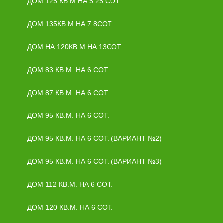
ДОМ 125 КВ.М НА 5.25 СОТ.
ДОМ 135КВ.М НА 7.8СОТ
ДОМ НА 120КВ.М НА 13СОТ.
ДОМ 83 КВ.М. НА 6 СОТ.
ДОМ 87 КВ.М. НА 6 СОТ.
ДОМ 95 КВ.М. НА 6 СОТ.
ДОМ 95 КВ.М. НА 6 СОТ. (ВАРИАНТ №2)
ДОМ 95 КВ.М. НА 6 СОТ. (ВАРИАНТ №3)
ДОМ 112 КВ.М. НА 6 СОТ.
ДОМ 120 КВ.М. НА 6 СОТ.