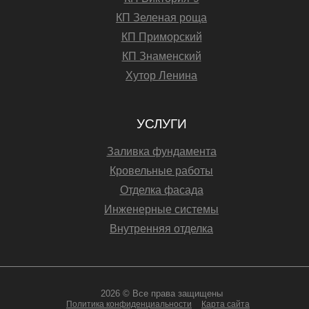
КП Зеленая роща
КП Приморский
КП Знаменский
Хутор Ленина
УСЛУГИ
Заливка фундамента
Кровельные работы
Отделка фасада
Инженерные системы
Внутренняя отделка
2026 © Все права защищены
Политика конфиденциальности
Карта сайта