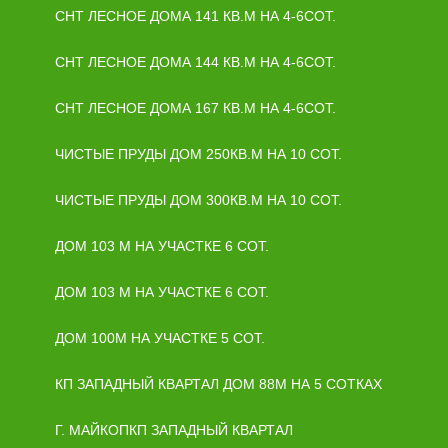
СНТ ЛЕСНОЕ ДОМА 141 КВ.М НА 4-6СОТ.
СНТ ЛЕСНОЕ ДОМА 144 КВ.М НА 4-6СОТ.
СНТ ЛЕСНОЕ ДОМА 167 КВ.М НА 4-6СОТ.
ЧИСТЫЕ ПРУДЫ ДОМ 250КВ.М НА 10 СОТ.
ЧИСТЫЕ ПРУДЫ ДОМ 300КВ.М НА 10 СОТ.
ДОМ 103 М НА УЧАСТКЕ 6 СОТ.
ДОМ 103 М НА УЧАСТКЕ 6 СОТ.
ДОМ 100М НА УЧАСТКЕ 5 СОТ.
КП ЗАПАДНЫЙ КВАРТАЛ ДОМ 88М НА 5 СОТКАХ
Г. МАЙКОПКП ЗАПАДНЫЙ КВАРТАЛ