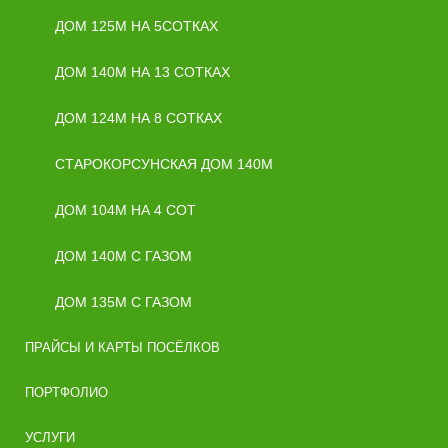
ДОМ 125М НА 5СОТКАХ
ДОМ 140М НА 13 СОТКАХ
ДОМ 124М НА 8 СОТКАХ
СТАРОКОРСУНСКАЯ ДОМ 140М
ДОМ 104М НА 4 СОТ
ДОМ 140М С ГАЗОМ
ДОМ 135М С ГАЗОМ
ПРАЙСЫ И КАРТЫ ПОСЁЛКОВ
ПОРТФОЛИО
УСЛУГИ