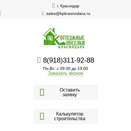
г. Краснодар
sales@kpkrasnodara.ru
8(918)311-92-88
Пн-Вс: с 09.00 до 19.00
Заказать звонок
Оставить
заявку
Калькулятор
строительства