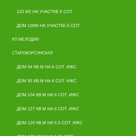
120 М2 НА УЧАСТКЕ 6 СОТ
ДОМ 100М НА УЧАСТКЕ 6 СОТ.
КП МЕЛОДИЯ
СТАРОКОРСУНСКАЯ
ДОМ 94 КВ.М НА 6 СОТ. ИЖС
ДОМ 95 КВ.М НА 6 СОТ. ИЖС
ДОМ 104 КВ.М НА 6 СОТ. ИЖС
ДОМ 127 КВ.М НА 6 СОТ. ИЖС
ДОМ 120 КВ.М НА 5.5 СОТ. ИЖС