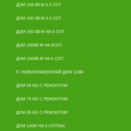
ДОМ 158 КВ.М 5.3 СОТ
ДОМ 100 КВ.М 4.3 СОТ
ДОМ 150 КВ.М НА 6 СОТ.
ДОМ 200КВ.М НА 6СОТ.
ДОМ 150КВ.М НА 6 СОТ.
П. НОВОЗНАМЕНСКИЙ ДОМ 110М
ДОМ 65 М2 С РЕМОНТОМ
ДОМ 75 М2 С РЕМОНТОМ
ДОМ 85 М2 С РЕМОНТОМ
ДОМ 140М НА 6 СОТКАХ