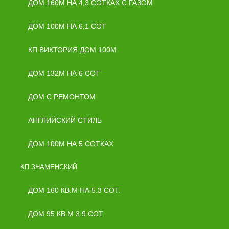
ДОМ 160М НА 4,3 СОТКАХ С ГАЗОМ
ДОМ 100М НА 6,1 СОТ
КП ВИКТОРИЯ ДОМ 100М
ДОМ 132М НА 6 СОТ
ДОМ С РЕМОНТОМ
АНГЛИЙСКИЙ СТИЛЬ
ДОМ 100М НА 5 СОТКАХ
КП ЗНАМЕНСКИЙ
ДОМ 160 КВ.М НА 5.3 СОТ.
ДОМ 95 КВ.М 3.9 СОТ.