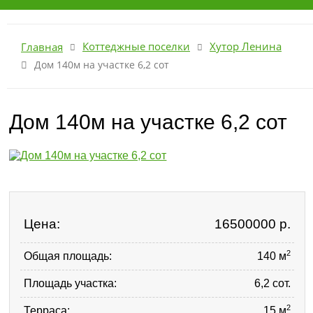
Коттеджные поселки
Хутор Ленина
Главная
Дом 140м на участке 6,2 сот
Дом 140м на участке 6,2 сот
Цена:
16500000
р.
2
Общая площадь:
140 м
Площадь участка:
6,2 сот.
2
Терраса:
15 м