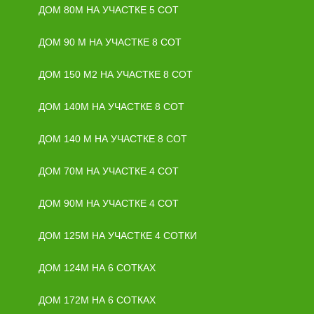
ДОМ 80М НА УЧАСТКЕ 5 СОТ
ДОМ 90 М НА УЧАСТКЕ 8 СОТ
ДОМ 150 М2 НА УЧАСТКЕ 8 СОТ
ДОМ 140М НА УЧАСТКЕ 8 СОТ
ДОМ 140 М НА УЧАСТКЕ 8 СОТ
ДОМ 70М НА УЧАСТКЕ 4 СОТ
ДОМ 90М НА УЧАСТКЕ 4 СОТ
ДОМ 125М НА УЧАСТКЕ 4 СОТКИ
ДОМ 124М НА 6 СОТКАХ
ДОМ 172М НА 6 СОТКАХ