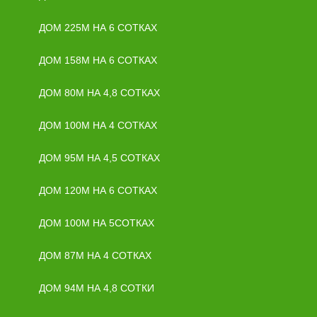
ДОМ 225М НА 6 СОТКАХ
ДОМ 158М НА 6 СОТКАХ
ДОМ 80М НА 4,8 СОТКАХ
ДОМ 100М НА 4 СОТКАХ
ДОМ 95М НА 4,5 СОТКАХ
ДОМ 120М НА 6 СОТКАХ
ДОМ 100М НА 5СОТКАХ
ДОМ 87М НА 4 СОТКАХ
ДОМ 94М НА 4,8 СОТКИ