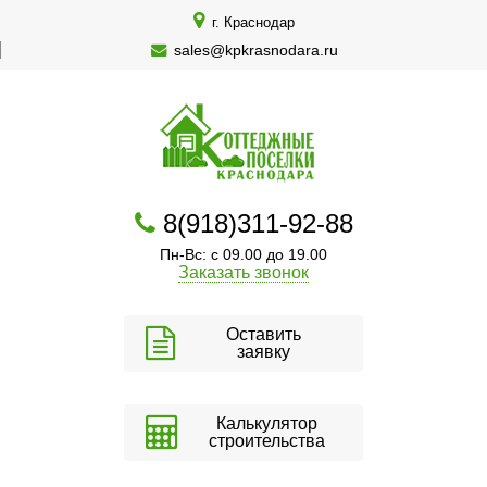
г. Краснодар
sales@kpkrasnodara.ru
8(918)311-92-88
Пн-Вс: с 09.00 до 19.00
Заказать звонок
Оставить
заявку
Калькулятор
строительства