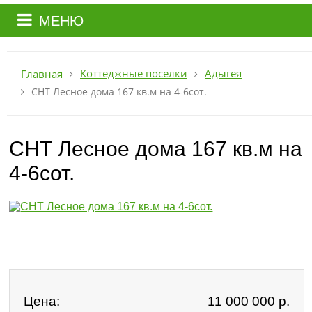
МЕНЮ
Коттеджные поселки
Адыгея
Главная
СНТ Лесное дома 167 кв.м на 4-6сот.
СНТ Лесное дома 167 кв.м на
4-6сот.
Цена:
11 000 000
р.