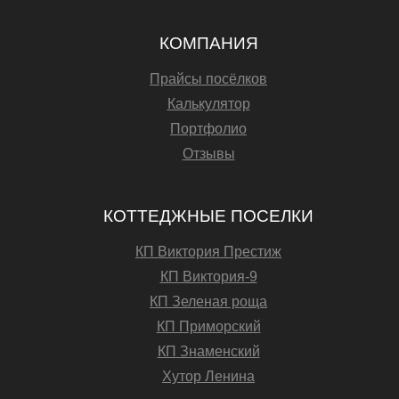
КОМПАНИЯ
Прайсы посёлков
Калькулятор
Портфолио
Отзывы
КОТТЕДЖНЫЕ ПОСЕЛКИ
КП Виктория Престиж
КП Виктория-9
КП Зеленая роща
КП Приморский
КП Знаменский
Хутор Ленина