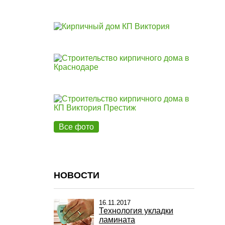
Все фото
НОВОСТИ
16.11.2017
Технология укладки
ламината