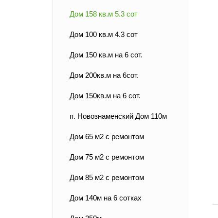
Дом 158 кв.м 5.3 сот
Дом 100 кв.м 4.3 сот
Дом 150 кв.м на 6 сот.
Дом 200кв.м на 6сот.
Дом 150кв.м на 6 сот.
п. Новознаменский Дом 110м
Дом 65 м2 с ремонтом
Дом 75 м2 с ремонтом
Дом 85 м2 с ремонтом
Дом 140м на 6 сотках