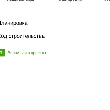
Планировка
Ход строительства
Вернуться в проекты