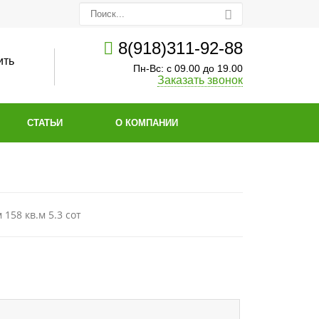
8(918)311-92-88
ить
Пн-Вс: с 09.00 до 19.00
Заказать звонок
СТАТЬИ
О КОМПАНИИ
 158 кв.м 5.3 сот