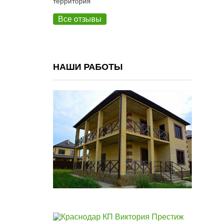
территория
Все отзывы
НАШИ РАБОТЫ